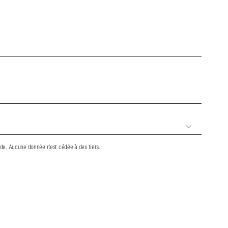
nde. Aucune donnée n'est cédée à des tiers.