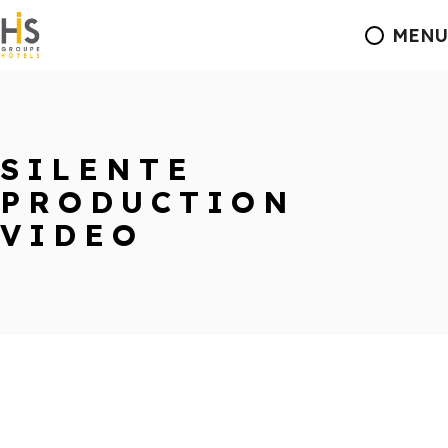
MENU
SILENTE
PRODUCTION
VIDEO