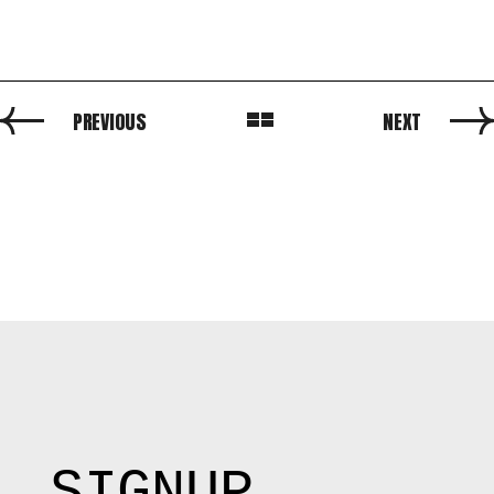
PREVIOUS
NEXT
SIGNUP