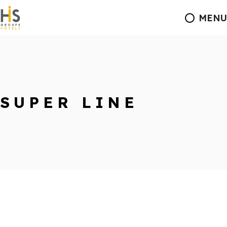
MENU
SUPER LINE