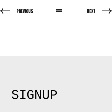
PREVIOUS
NEXT
SIGNUP