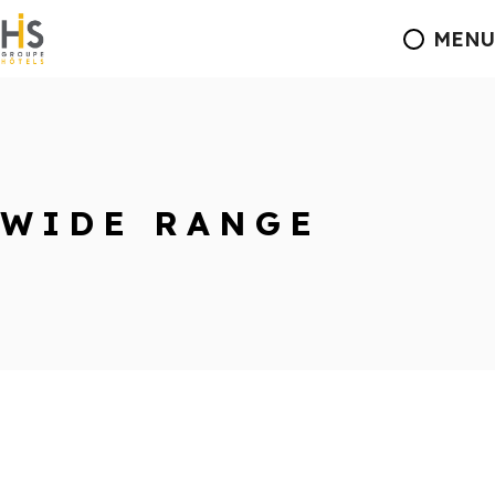
MENU
WIDE RANGE