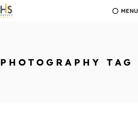
MENU
PHOTOGRAPHY TAG